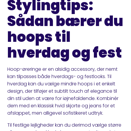
Stylingtips:
Sådan bærer du
hoops til
hverdag og fest
Hoop-øreringe er en alsidig accessory, der nemt
kan tilpasses både hverdags- og festlooks. Til
hverdag kan du vælge mindre hoops i et enkelt
design, der tilføjer et subtilt touch af elegance til
din stil uden at være for iøjnefaldende. Kombinér
dem med en klassisk hvid skjorte og jeans for et
afslappet, men alligevel sofistikeret udtryk.
Til festlige lejligheder kan du derimod vælge større