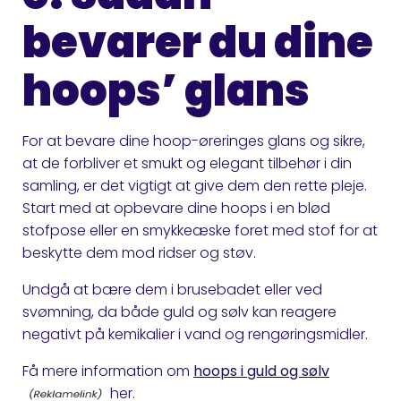
bevarer du dine
hoops’ glans
For at bevare dine hoop-øreringes glans og sikre,
at de forbliver et smukt og elegant tilbehør i din
samling, er det vigtigt at give dem den rette pleje.
Start med at opbevare dine hoops i en blød
stofpose eller en smykkeæske foret med stof for at
beskytte dem mod ridser og støv.
Undgå at bære dem i brusebadet eller ved
svømning, da både guld og sølv kan reagere
negativt på kemikalier i vand og rengøringsmidler.
Få mere information om
hoops i guld og sølv
her.