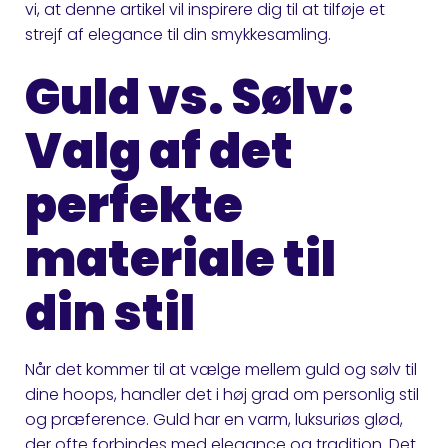
vi, at denne artikel vil inspirere dig til at tilføje et
strejf af elegance til din smykkesamling.
Guld vs. Sølv:
Valg af det
perfekte
materiale til
din stil
Når det kommer til at vælge mellem guld og sølv til
dine hoops, handler det i høj grad om personlig stil
og præference. Guld har en varm, luksuriøs glød,
der ofte forbindes med elegance og tradition. Det