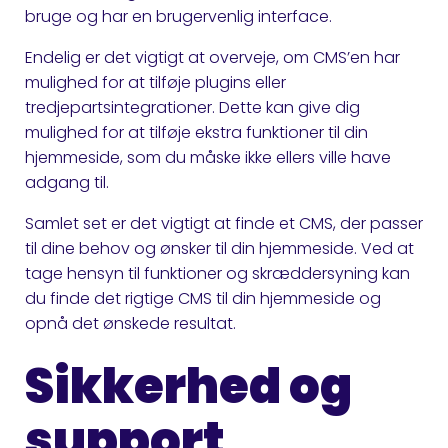
bruge og har en brugervenlig interface.
Endelig er det vigtigt at overveje, om CMS’en har
mulighed for at tilføje plugins eller
tredjepartsintegrationer. Dette kan give dig
mulighed for at tilføje ekstra funktioner til din
hjemmeside, som du måske ikke ellers ville have
adgang til.
Samlet set er det vigtigt at finde et CMS, der passer
til dine behov og ønsker til din hjemmeside. Ved at
tage hensyn til funktioner og skræddersyning kan
du finde det rigtige CMS til din hjemmeside og
opnå det ønskede resultat.
Sikkerhed og
support