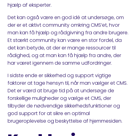
hjælp af eksperter.
Det kan også være en god idé at undersøge, om
der er et aktivt community omkring CMS’et, hvor
man kan få hjælp og rådgivning fra andre brugere.
Et stærkt community kan være en stor fordel, da
det kan betyde, at der er mange ressourcer til
rådighed, og at man kan få hjælp fra andre, der
har været igennem de samme udfordringer.
I sidste ende er sikkerhed og support vigtige
faktorer at tage hensyn til, når man vælger et CMS.
Det er værd at bruge tid på at undersøge de
forskellige muligheder og vælge et CMS, der
tilbyder de nødvendige sikkerhedsfunktioner og
god support for at sikre en optimal
brugeroplevelse og beskyttelse af hjemmesiden.