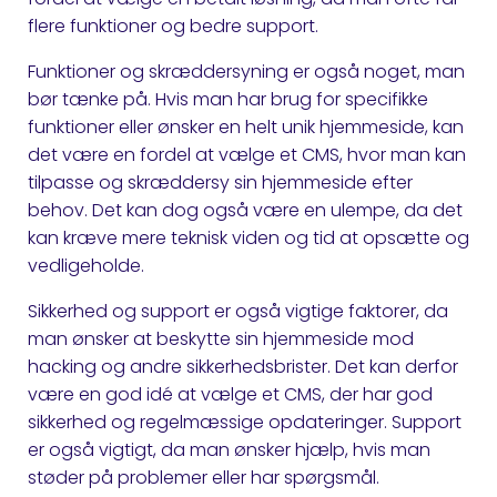
flere funktioner og bedre support.
Funktioner og skræddersyning er også noget, man
bør tænke på. Hvis man har brug for specifikke
funktioner eller ønsker en helt unik hjemmeside, kan
det være en fordel at vælge et CMS, hvor man kan
tilpasse og skræddersy sin hjemmeside efter
behov. Det kan dog også være en ulempe, da det
kan kræve mere teknisk viden og tid at opsætte og
vedligeholde.
Sikkerhed og support er også vigtige faktorer, da
man ønsker at beskytte sin hjemmeside mod
hacking og andre sikkerhedsbrister. Det kan derfor
være en god idé at vælge et CMS, der har god
sikkerhed og regelmæssige opdateringer. Support
er også vigtigt, da man ønsker hjælp, hvis man
støder på problemer eller har spørgsmål.