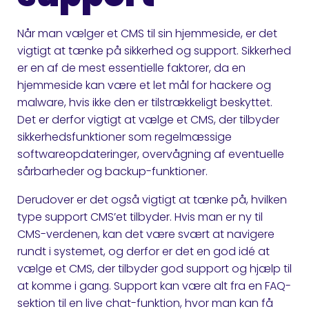
Når man vælger et CMS til sin hjemmeside, er det
vigtigt at tænke på sikkerhed og support. Sikkerhed
er en af de mest essentielle faktorer, da en
hjemmeside kan være et let mål for hackere og
malware, hvis ikke den er tilstrækkeligt beskyttet.
Det er derfor vigtigt at vælge et CMS, der tilbyder
sikkerhedsfunktioner som regelmæssige
softwareopdateringer, overvågning af eventuelle
sårbarheder og backup-funktioner.
Derudover er det også vigtigt at tænke på, hvilken
type support CMS’et tilbyder. Hvis man er ny til
CMS-verdenen, kan det være svært at navigere
rundt i systemet, og derfor er det en god idé at
vælge et CMS, der tilbyder god support og hjælp til
at komme i gang. Support kan være alt fra en FAQ-
sektion til en live chat-funktion, hvor man kan få