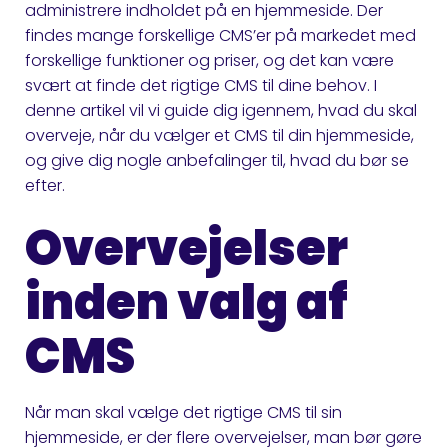
administrere indholdet på en hjemmeside. Der
findes mange forskellige CMS’er på markedet med
forskellige funktioner og priser, og det kan være
svært at finde det rigtige CMS til dine behov. I
denne artikel vil vi guide dig igennem, hvad du skal
overveje, når du vælger et CMS til din hjemmeside,
og give dig nogle anbefalinger til, hvad du bør se
efter.
Overvejelser
inden valg af
CMS
Når man skal vælge det rigtige CMS til sin
hjemmeside, er der flere overvejelser, man bør gøre