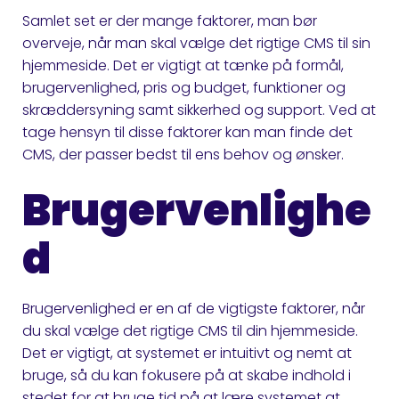
Samlet set er der mange faktorer, man bør
overveje, når man skal vælge det rigtige CMS til sin
hjemmeside. Det er vigtigt at tænke på formål,
brugervenlighed, pris og budget, funktioner og
skræddersyning samt sikkerhed og support. Ved at
tage hensyn til disse faktorer kan man finde det
CMS, der passer bedst til ens behov og ønsker.
Brugervenlighe
d
Brugervenlighed er en af de vigtigste faktorer, når
du skal vælge det rigtige CMS til din hjemmeside.
Det er vigtigt, at systemet er intuitivt og nemt at
bruge, så du kan fokusere på at skabe indhold i
stedet for at bruge tid på at lære systemet at