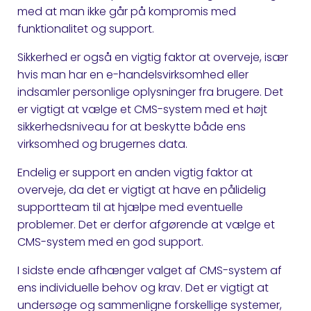
med at man ikke går på kompromis med
funktionalitet og support.
Sikkerhed er også en vigtig faktor at overveje, især
hvis man har en e-handelsvirksomhed eller
indsamler personlige oplysninger fra brugere. Det
er vigtigt at vælge et CMS-system med et højt
sikkerhedsniveau for at beskytte både ens
virksomhed og brugernes data.
Endelig er support en anden vigtig faktor at
overveje, da det er vigtigt at have en pålidelig
supportteam til at hjælpe med eventuelle
problemer. Det er derfor afgørende at vælge et
CMS-system med en god support.
I sidste ende afhænger valget af CMS-system af
ens individuelle behov og krav. Det er vigtigt at
undersøge og sammenligne forskellige systemer,