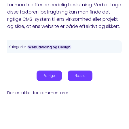
før man træffer en endelig beslutning. Ved at tage
disse faktorer i betragtning kan man finde det
rigtige CMS-system til ens virksomhed eller projekt
og sikre, at ens website er både effektivt og sikkert.
Kategorier
Webudvikling og Design
Forrige
Næste
Der er lukket for kommentarer