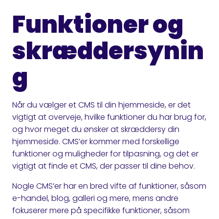
Funktioner og
skræddersynin
g
Når du vælger et CMS til din hjemmeside, er det
vigtigt at overveje, hvilke funktioner du har brug for,
og hvor meget du ønsker at skræddersy din
hjemmeside. CMS’er kommer med forskellige
funktioner og muligheder for tilpasning, og det er
vigtigt at finde et CMS, der passer til dine behov.
Nogle CMS’er har en bred vifte af funktioner, såsom
e-handel, blog, galleri og mere, mens andre
fokuserer mere på specifikke funktioner, såsom