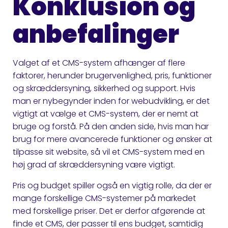
Konklusion og
anbefalinger
Valget af et CMS-system afhænger af flere
faktorer, herunder brugervenlighed, pris, funktioner
og skræddersyning, sikkerhed og support. Hvis
man er nybegynder inden for webudvikling, er det
vigtigt at vælge et CMS-system, der er nemt at
bruge og forstå. På den anden side, hvis man har
brug for mere avancerede funktioner og ønsker at
tilpasse sit website, så vil et CMS-system med en
høj grad af skræddersyning være vigtigt.
Pris og budget spiller også en vigtig rolle, da der er
mange forskellige CMS-systemer på markedet
med forskellige priser. Det er derfor afgørende at
finde et CMS, der passer til ens budget, samtidig