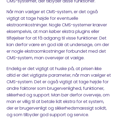
CMS-systemer, der tilbyder disse funktioner.
Når man vælger et CMS-system, er det også
vigtigt at tage højde for eventuelle
ekstraomkostninger. Nogle CMS-systemer kræver
eksempelvis, at man køber ekstra plugins eller
tilføjelser for at få adgang til visse funktioner. Det
kan derfor være en god idé at undersøge, om der
er nogle ekstraomkostninger forbundet med det
CMS-system, man overvejer at vælge.
Endelig er det vigtigt at huske på, at prisen ikke
altid er det vigtigste parameter, når man vælger et
CMS-system. Det er også vigtigt at tage højde for
andre faktorer som brugervenlighed, funktioner,
sikkerhed og support. Man bør derfor overveje, om
man er villig til at betale lidt ekstra for et system,
der er brugervenligt og sikkerhedsmæssigt solidt,
og som tilbyder god support og service.