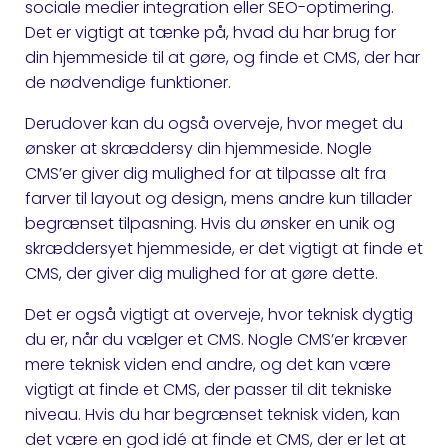
sociale medier integration eller SEO-optimering.
Det er vigtigt at tænke på, hvad du har brug for
din hjemmeside til at gøre, og finde et CMS, der har
de nødvendige funktioner.
Derudover kan du også overveje, hvor meget du
ønsker at skræddersy din hjemmeside. Nogle
CMS’er giver dig mulighed for at tilpasse alt fra
farver til layout og design, mens andre kun tillader
begrænset tilpasning. Hvis du ønsker en unik og
skræddersyet hjemmeside, er det vigtigt at finde et
CMS, der giver dig mulighed for at gøre dette.
Det er også vigtigt at overveje, hvor teknisk dygtig
du er, når du vælger et CMS. Nogle CMS’er kræver
mere teknisk viden end andre, og det kan være
vigtigt at finde et CMS, der passer til dit tekniske
niveau. Hvis du har begrænset teknisk viden, kan
det være en god idé at finde et CMS, der er let at