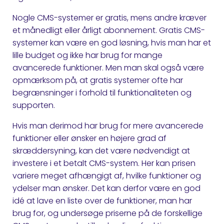
Nogle CMS-systemer er gratis, mens andre kræver
et månedligt eller årligt abonnement. Gratis CMS-
systemer kan være en god løsning, hvis man har et
lille budget og ikke har brug for mange
avancerede funktioner. Men man skal også være
opmærksom på, at gratis systemer ofte har
begrænsninger i forhold til funktionaliteten og
supporten.
Hvis man derimod har brug for mere avancerede
funktioner eller ønsker en højere grad af
skræddersyning, kan det være nødvendigt at
investere i et betalt CMS-system. Her kan prisen
variere meget afhængigt af, hvilke funktioner og
ydelser man ønsker. Det kan derfor være en god
idé at lave en liste over de funktioner, man har
brug for, og undersøge priserne på de forskellige