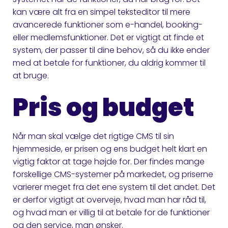
kan være alt fra en simpel teksteditor til mere
avancerede funktioner som e-handel, booking-
eller medlemsfunktioner. Det er vigtigt at finde et
system, der passer til dine behov, så du ikke ender
med at betale for funktioner, du aldrig kommer til
at bruge.
Pris og budget
Når man skal vælge det rigtige CMS til sin
hjemmeside, er prisen og ens budget helt klart en
vigtig faktor at tage højde for. Der findes mange
forskellige CMS-systemer på markedet, og priserne
varierer meget fra det ene system til det andet. Det
er derfor vigtigt at overveje, hvad man har råd til,
og hvad man er villig til at betale for de funktioner
og den service, man ønsker.