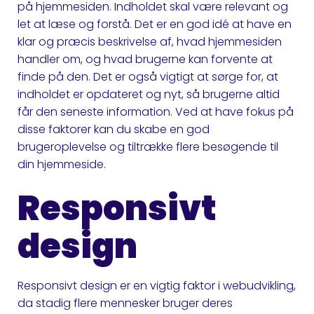
på hjemmesiden. Indholdet skal være relevant og
let at læse og forstå. Det er en god idé at have en
klar og præcis beskrivelse af, hvad hjemmesiden
handler om, og hvad brugerne kan forvente at
finde på den. Det er også vigtigt at sørge for, at
indholdet er opdateret og nyt, så brugerne altid
får den seneste information. Ved at have fokus på
disse faktorer kan du skabe en god
brugeroplevelse og tiltrække flere besøgende til
din hjemmeside.
Responsivt
design
Responsivt design er en vigtig faktor i webudvikling,
da stadig flere mennesker bruger deres