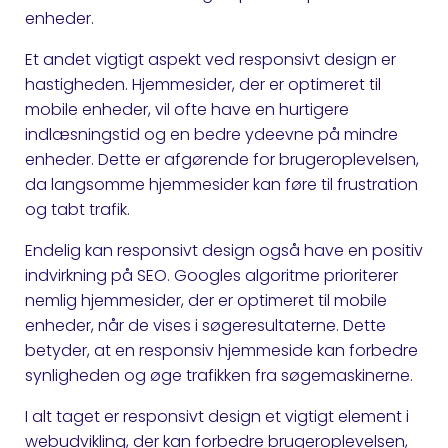
enheder.
Et andet vigtigt aspekt ved responsivt design er
hastigheden. Hjemmesider, der er optimeret til
mobile enheder, vil ofte have en hurtigere
indlæsningstid og en bedre ydeevne på mindre
enheder. Dette er afgørende for brugeroplevelsen,
da langsomme hjemmesider kan føre til frustration
og tabt trafik.
Endelig kan responsivt design også have en positiv
indvirkning på SEO. Googles algoritme prioriterer
nemlig hjemmesider, der er optimeret til mobile
enheder, når de vises i søgeresultaterne. Dette
betyder, at en responsiv hjemmeside kan forbedre
synligheden og øge trafikken fra søgemaskinerne.
I alt taget er responsivt design et vigtigt element i
webudvikling, der kan forbedre brugeroplevelsen,