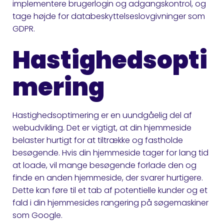
implementere brugerlogin og adgangskontrol, og
tage højde for databeskyttelseslovgivninger som
GDPR.
Hastighedsopti
mering
Hastighedsoptimering er en uundgåelig del af
webudvikling. Det er vigtigt, at din hjemmeside
belaster hurtigt for at tiltrække og fastholde
besøgende. Hvis din hjemmeside tager for lang tid
at loade, vil mange besøgende forlade den og
finde en anden hjemmeside, der svarer hurtigere.
Dette kan føre til et tab af potentielle kunder og et
fald i din hjemmesides rangering på søgemaskiner
som Google.