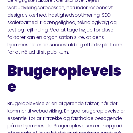
de vigtigste faktorer, der skal overvejes i
webudviklingsprocessen, herunder responsivt
design, sikkerhed, hastighedsoptimering, SEO,
skalerbarhed, tilgængelighed, teknologivalg og
test og fejlfinding. Ved at tage højde for disse
faktorer kan en organisation sikre, at dens
hjemmeside er en succesfuld og effektiv platform
for at nå ud til sit publikum.
Brugeroplevels
e
Brugeroplevelse er en afgørende faktor, når det
kommer til webudvikling. En god brugeroplevelse er
essentiel for at tiltrække og fastholde besøgende
på din hjemmeside. Brugeroplevelsen er i høj grad