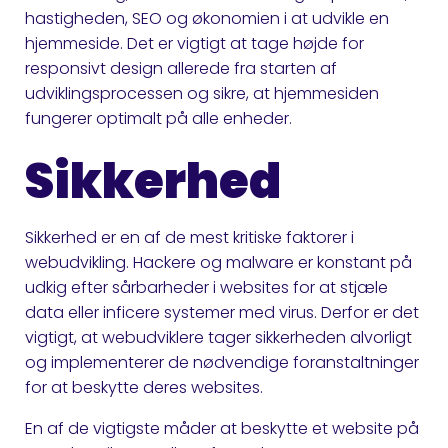
hastigheden, SEO og økonomien i at udvikle en
hjemmeside. Det er vigtigt at tage højde for
responsivt design allerede fra starten af
udviklingsprocessen og sikre, at hjemmesiden
fungerer optimalt på alle enheder.
Sikkerhed
Sikkerhed er en af de mest kritiske faktorer i
webudvikling. Hackere og malware er konstant på
udkig efter sårbarheder i websites for at stjæle
data eller inficere systemer med virus. Derfor er det
vigtigt, at webudviklere tager sikkerheden alvorligt
og implementerer de nødvendige foranstaltninger
for at beskytte deres websites.
En af de vigtigste måder at beskytte et website på