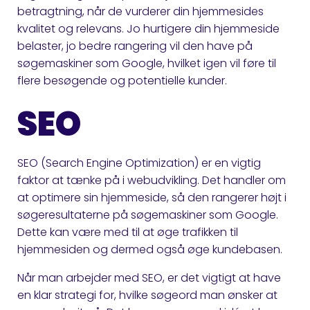
betragtning, når de vurderer din hjemmesides
kvalitet og relevans. Jo hurtigere din hjemmeside
belaster, jo bedre rangering vil den have på
søgemaskiner som Google, hvilket igen vil føre til
flere besøgende og potentielle kunder.
SEO
SEO (Search Engine Optimization) er en vigtig
faktor at tænke på i webudvikling. Det handler om
at optimere sin hjemmeside, så den rangerer højt i
søgeresultaterne på søgemaskiner som Google.
Dette kan være med til at øge trafikken til
hjemmesiden og dermed også øge kundebasen.
Når man arbejder med SEO, er det vigtigt at have
en klar strategi for, hvilke søgeord man ønsker at