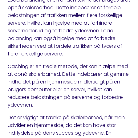
opnå skalerbarhed. Dette indebærer at fordele
belastningen af ​​trafikken mellem flere forskellige
servere, hvilket kan hjælpe med at forhindre
servernedbrud og forbedre ydeevnen. Load
balancing kan også hjælpe med at forbedre
sikkerheden ved at fordele trafikken på tværs af
flere forskellige servere.
Caching er en tredje metode, der kan hjælpe med
at opnå skalerbarhed. Dette indebærer at gemme
indholdet på en hjemmeside midlertidigt på en
brugers computer eller en server, hvilket kan
reducere belastningen på serverne og forbedre
ydeevnen.
Det er vigtigt at tænke på skalerbarhed, når man
udvikler en hjemmeside, da det kan have stor
indflydelse på dens succes og ydeevne. En