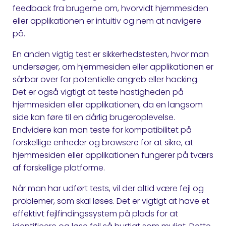
feedback fra brugerne om, hvorvidt hjemmesiden
eller applikationen er intuitiv og nem at navigere
på.
En anden vigtig test er sikkerhedstesten, hvor man
undersøger, om hjemmesiden eller applikationen er
sårbar over for potentielle angreb eller hacking.
Det er også vigtigt at teste hastigheden på
hjemmesiden eller applikationen, da en langsom
side kan føre til en dårlig brugeroplevelse.
Endvidere kan man teste for kompatibilitet på
forskellige enheder og browsere for at sikre, at
hjemmesiden eller applikationen fungerer på tværs
af forskellige platforme.
Når man har udført tests, vil der altid være fejl og
problemer, som skal løses. Det er vigtigt at have et
effektivt fejlfindingssystem på plads for at