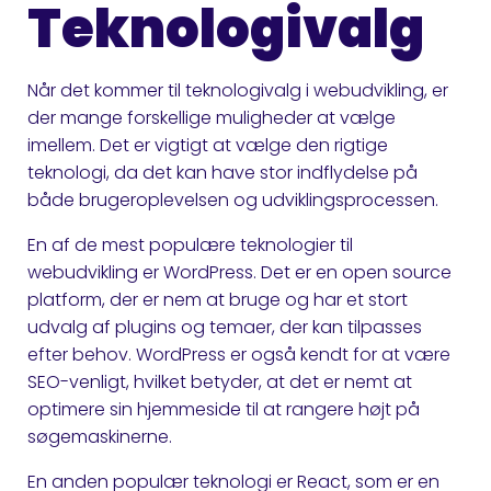
Teknologivalg
Når det kommer til teknologivalg i webudvikling, er
der mange forskellige muligheder at vælge
imellem. Det er vigtigt at vælge den rigtige
teknologi, da det kan have stor indflydelse på
både brugeroplevelsen og udviklingsprocessen.
En af de mest populære teknologier til
webudvikling er WordPress. Det er en open source
platform, der er nem at bruge og har et stort
udvalg af plugins og temaer, der kan tilpasses
efter behov. WordPress er også kendt for at være
SEO-venligt, hvilket betyder, at det er nemt at
optimere sin hjemmeside til at rangere højt på
søgemaskinerne.
En anden populær teknologi er React, som er en