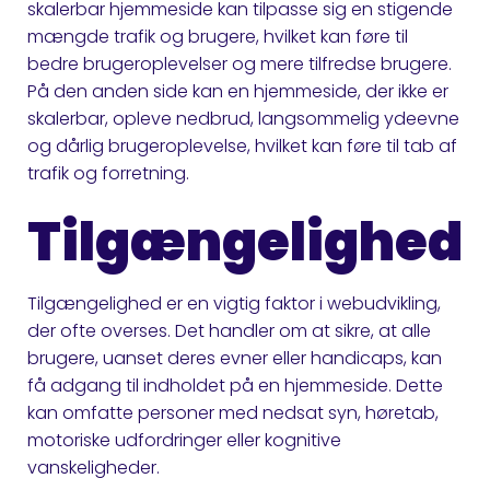
skalerbar hjemmeside kan tilpasse sig en stigende
mængde trafik og brugere, hvilket kan føre til
bedre brugeroplevelser og mere tilfredse brugere.
På den anden side kan en hjemmeside, der ikke er
skalerbar, opleve nedbrud, langsommelig ydeevne
og dårlig brugeroplevelse, hvilket kan føre til tab af
trafik og forretning.
Tilgængelighed
Tilgængelighed er en vigtig faktor i webudvikling,
der ofte overses. Det handler om at sikre, at alle
brugere, uanset deres evner eller handicaps, kan
få adgang til indholdet på en hjemmeside. Dette
kan omfatte personer med nedsat syn, høretab,
motoriske udfordringer eller kognitive
vanskeligheder.