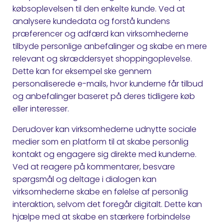
købsoplevelsen til den enkelte kunde. Ved at
analysere kundedata og forstå kundens
præferencer og adfærd kan virksomhederne
tilbyde personlige anbefalinger og skabe en mere
relevant og skræddersyet shoppingoplevelse.
Dette kan for eksempel ske gennem
personaliserede e-mails, hvor kunderne får tilbud
og anbefalinger baseret på deres tidligere køb
eller interesser.
Derudover kan virksomhederne udnytte sociale
medier som en platform til at skabe personlig
kontakt og engagere sig direkte med kunderne.
Ved at reagere på kommentarer, besvare
spørgsmål og deltage i dialogen kan
virksomhederne skabe en følelse af personlig
interaktion, selvom det foregår digitalt. Dette kan
hjælpe med at skabe en stærkere forbindelse