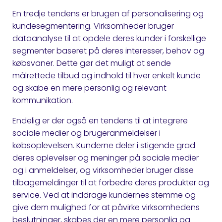
En tredje tendens er brugen af personalisering og
kundesegmentering. Virksomheder bruger
dataanalyse til at opdele deres kunder i forskellige
segmenter baseret på deres interesser, behov og
købsvaner. Dette gør det muligt at sende
målrettede tilbud og indhold til hver enkelt kunde
og skabe en mere personlig og relevant
kommunikation.
Endelig er der også en tendens til at integrere
sociale medier og brugeranmeldelser i
købsoplevelsen. Kunderne deler i stigende grad
deres oplevelser og meninger på sociale medier
og i anmeldelser, og virksomheder bruger disse
tilbagemeldinger til at forbedre deres produkter og
service. Ved at inddrage kundernes stemme og
give dem mulighed for at påvirke virksomhedens
beslutninger, skabes der en mere personlig og