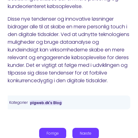
kundeorienteret købsoplevelse.
Disse nye tendenser og innovative løsninger
bidrager alle til at skabe en mere personlig touch i
den digitale tidsalder. Ved at udnytte teknologiens
muligheder og bruge dataanalyse og
kundeindsigt kan virksomhederne skabe en mere
relevant og engagerende købsoplevelse for deres
kunder. Det er vigtigt at følge med i udviklingen og
tilpasse sig disse tendenser for at forblive
konkurrencedygtig i den digitale tidsalder.
Kategorier
plgweb.dk's Blog
Forrige
Næste