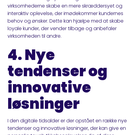
virksomhederne skabe en mere skræddersyet og
interaktiv oplevelse, der imødekommer kundernes
behov og ønsker. Dette kan hjælpe med at skabe
loyale kunder, der vender tilbage og anbefaler
virksomheden til andre.
4. Nye
tendenser og
innovative
løsninger
I den digitale tidsalder er der opstået en række nye
tendenser og innovative løsninger, der kan give en