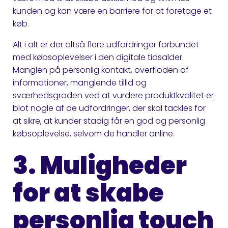
kunden og kan være en barriere for at foretage et
køb.
Alt i alt er der altså flere udfordringer forbundet
med købsoplevelser i den digitale tidsalder.
Manglen på personlig kontakt, overfloden af
informationer, manglende tillid og
sværhedsgraden ved at vurdere produktkvalitet er
blot nogle af de udfordringer, der skal tackles for
at sikre, at kunder stadig får en god og personlig
købsoplevelse, selvom de handler online.
3. Muligheder
for at skabe
personlig touch