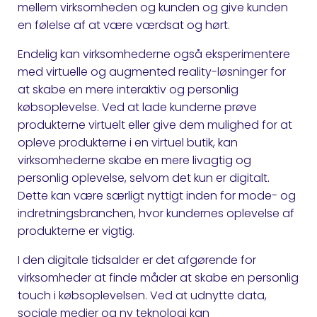
mellem virksomheden og kunden og give kunden
en følelse af at være værdsat og hørt.
Endelig kan virksomhederne også eksperimentere
med virtuelle og augmented reality-løsninger for
at skabe en mere interaktiv og personlig
købsoplevelse. Ved at lade kunderne prøve
produkterne virtuelt eller give dem mulighed for at
opleve produkterne i en virtuel butik, kan
virksomhederne skabe en mere livagtig og
personlig oplevelse, selvom det kun er digitalt.
Dette kan være særligt nyttigt inden for mode- og
indretningsbranchen, hvor kundernes oplevelse af
produkterne er vigtig.
I den digitale tidsalder er det afgørende for
virksomheder at finde måder at skabe en personlig
touch i købsoplevelsen. Ved at udnytte data,
sociale medier og ny teknologi kan