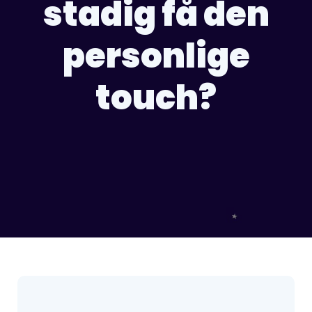
stadig få den
personlige
touch?