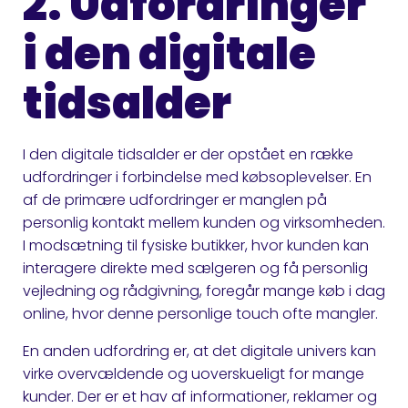
2. Udfordringer
i den digitale
tidsalder
I den digitale tidsalder er der opstået en række
udfordringer i forbindelse med købsoplevelser. En
af de primære udfordringer er manglen på
personlig kontakt mellem kunden og virksomheden.
I modsætning til fysiske butikker, hvor kunden kan
interagere direkte med sælgeren og få personlig
vejledning og rådgivning, foregår mange køb i dag
online, hvor denne personlige touch ofte mangler.
En anden udfordring er, at det digitale univers kan
virke overvældende og uoverskueligt for mange
kunder. Der er et hav af informationer, reklamer og