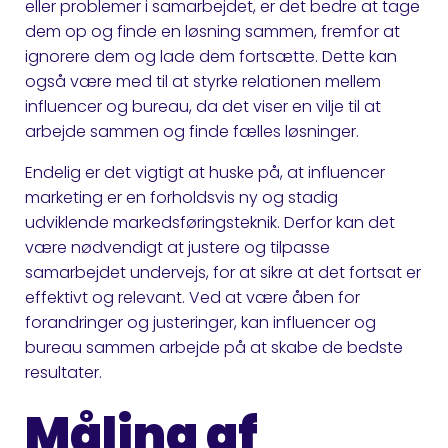
eller problemer i samarbejdet, er det bedre at tage
dem op og finde en løsning sammen, fremfor at
ignorere dem og lade dem fortsætte. Dette kan
også være med til at styrke relationen mellem
influencer og bureau, da det viser en vilje til at
arbejde sammen og finde fælles løsninger.
Endelig er det vigtigt at huske på, at influencer
marketing er en forholdsvis ny og stadig
udviklende markedsføringsteknik. Derfor kan det
være nødvendigt at justere og tilpasse
samarbejdet undervejs, for at sikre at det fortsat er
effektivt og relevant. Ved at være åben for
forandringer og justeringer, kan influencer og
bureau sammen arbejde på at skabe de bedste
resultater.
Måling af