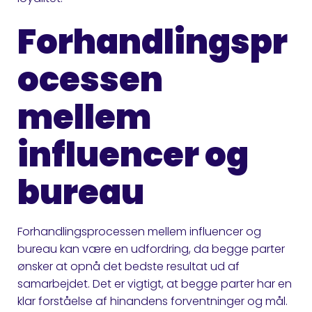
Forhandlingspr
ocessen
mellem
influencer og
bureau
Forhandlingsprocessen mellem influencer og
bureau kan være en udfordring, da begge parter
ønsker at opnå det bedste resultat ud af
samarbejdet. Det er vigtigt, at begge parter har en
klar forståelse af hinandens forventninger og mål.