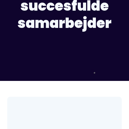
succesfulde
samarbejder