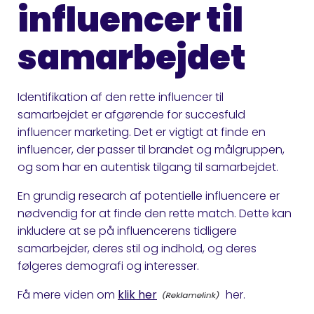
influencer til
samarbejdet
Identifikation af den rette influencer til
samarbejdet er afgørende for succesfuld
influencer marketing. Det er vigtigt at finde en
influencer, der passer til brandet og målgruppen,
og som har en autentisk tilgang til samarbejdet.
En grundig research af potentielle influencere er
nødvendig for at finde den rette match. Dette kan
inkludere at se på influencerens tidligere
samarbejder, deres stil og indhold, og deres
følgeres demografi og interesser.
Få mere viden om
klik her
her.