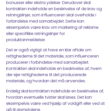
bonusser eller ekstra ydelser. Derudover skal
kontrakten indeholde en beskrivelse af de krav og
retningslinjer, som influenceren skal overholde i
forbindelse med samarbejdet. Dette kan
eksempelvis være krav om markering af reklame
eller specifikke retningslinjer for
produktanmeldelser.
Det er også vigtigt at have en klar aftale om
rettighederne til det materiale, som influenceren
producerer i forbindelse med samarbejdet.
Kontrakten skal indeholde en beskrivelse af, hvem
der ejer rettighederne til det producerede
materiale, og hvordan det må anvendes.
Endelig skal kontrakten indeholde en beskrivelse af,
hvordan eventuelle tvister skal løses. Det kan
eksempelvis være ved hjælp af voldgift eller ved at
gå til domstolene.