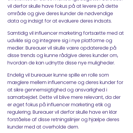
vil derfor skulle have fokus på at levere på dette
område og give deres kunder de nødvendige
data og indsigt for at evaluere deres indsats.
Samtidig vil influencer marketing fortsætte med at
udvikle sig og integrere sig i nye platforme og
medier. Bureauer vil skulle være opdaterede på
disse trends og kunne rådgive deres kunder om,
hvordan de kan udnytte disse nye muligheder.
Endelig vil bureauer kunne spille en rolle som
mæglere mellem influencerne og deres kunder for
at sikre gennemsigtighed og ansvarlighed i
samarbejdet. Dette vil blive mere relevant, da der
er øget fokus på influencer marketing etik og
regulering. Bureauer vil derfor skulle have en klar
forståelse af disse retningslinjer og hjælpe deres
kunder med at overholde dem.