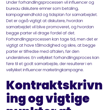
Under forhandlingsprocessen vil influencer og
bureau diskutere emner som betaling,
kampagneindhold og tidsplan for samarbejdet.
Det er også vigtigt at diskutere, hvordan
samarbejdet vil blive promoveret, og hvordan
begge parter vil drage fordel af det.
Forhandlingsprocessen kan tage tid, men det er
vigtigt at have tålmodighed og sikre, at begge
parter er tilfredse med aftalen, før den
underskrives. En vellykket forhandlingsproces kan
føre til et godt samarbejde, der resulterer i en
vellykket influencer marketingkampagne.
Kontraktskrivn
ing og vigtige