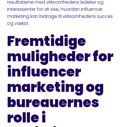
resultaterne med virksomhedens ledelse og
interessenter for at vise, hvordan influencer
marketing kan bidrage til virksomhedens succes
og vækst.
Fremtidige
muligheder for
influencer
marketing og
bureauernes
rolle i