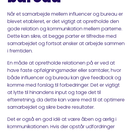
Når et samarbejde mellem influencer og bureau er
blevet etableret, er det vigtigt at opretholde den
gode relation og kommunikation mellem parterne.
Dette kan sikre, at begge parter er tilfredse med
samarbejdet og fortsat ønsker at arbejde sammen
i fremtiden.
En måde at opretholde relationen på er ved at
have faste opfølgningsmøder eller samtaler, hvor
både influencer og bureau kan give feedback og
komme med forslag til forbedringer. Det er vigtigt
at lytte til hinandens input og tage det til
efterretning, da dette kan være med til at optimere
samarbejdet og sikre bedre resultater.
Det er også en god idé at være åben og ærlig i
kommunikationen. Hvis der opstår udfordringer