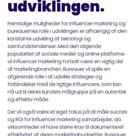
udviklingen.
Fremtidige muligheder for influencer marketing og
bureauernes rolle i udviklingen er afhængig af den
konstante udvikling af teknologi og
samfundstendenser. Med den stigende
popularitet af sociale medier og online platforme
vil influencer marketing fortsat være en vigtig del
af marketingbranchen. Bureauer vil spille en
afgørende rolle i at udvikle strategier og
forbindelser med de rigtige influencere, som kan
nå ud til deres kunders målgruppe på en autentisk
og effektiv måde.
Der vil også være et øget fokus på at måle succes
og ROI for influencer marketing samarbejder, da
virksomheder vil have større krav til dokumenteret
effektivitet af deres marketingbudgetter. Bureauer