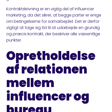
Kontraktskrivning er en vigtig del af influencer
marketing, da det sikrer, at begge parter er enige
om betingelserne for samarbejdet. Det er derfor
vigtigt at tage sig tid til at udarbejde en grundig
og præcis kontrakt, der beskriver alle væsentlige
punkter.
Opretholdelse
af relationen
mellem
influencer og
bureau