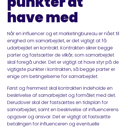
punkter at
have med
Når en influencer og et marketingbureau er nået til
enighed om samarbejdet, er det vigtigt at få
udarbejdet en kontrakt. Kontrakten sikrer begge
parter og fastsætter de vilkår, som samarbejdet
skal foregå under. Det er vigtigt at have styr på de
vigtigste punkter i kontrakten, så begge parter er
enige om betingelserne for samarbejdet.
Først og fremmest skal kontrakten indeholde en
beskrivelse af samarbejdet og formålet med det.
Derudover skal der fastsættes en tidsplan for
samarbejdet, samt en beskrivelse af influencerens
opgaver og ansvar. Det er vigtigt at fastsætte
betalingen for influenceren og eventuelle