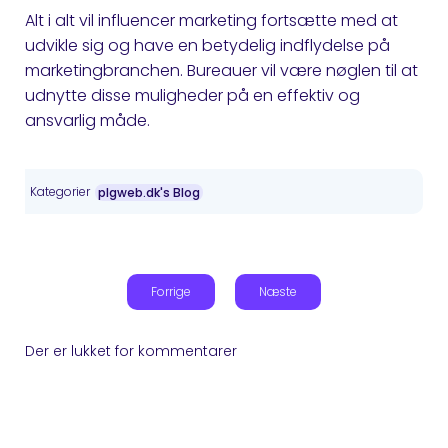
Alt i alt vil influencer marketing fortsætte med at
udvikle sig og have en betydelig indflydelse på
marketingbranchen. Bureauer vil være nøglen til at
udnytte disse muligheder på en effektiv og
ansvarlig måde.
Kategorier
plgweb.dk's Blog
Forrige
Næste
Der er lukket for kommentarer