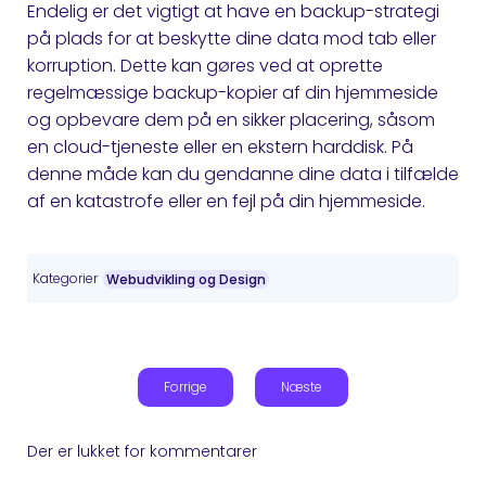
Endelig er det vigtigt at have en backup-strategi
på plads for at beskytte dine data mod tab eller
korruption. Dette kan gøres ved at oprette
regelmæssige backup-kopier af din hjemmeside
og opbevare dem på en sikker placering, såsom
en cloud-tjeneste eller en ekstern harddisk. På
denne måde kan du gendanne dine data i tilfælde
af en katastrofe eller en fejl på din hjemmeside.
Kategorier
Webudvikling og Design
Forrige
Næste
Der er lukket for kommentarer