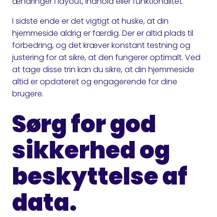
ændringer i layout, indhold eller funktionalitet.
I sidste ende er det vigtigt at huske, at din
hjemmeside aldrig er færdig. Der er altid plads til
forbedring, og det kræver konstant testning og
justering for at sikre, at den fungerer optimalt. Ved
at tage disse trin kan du sikre, at din hjemmeside
altid er opdateret og engagerende for dine
brugere.
Sørg for god
sikkerhed og
beskyttelse af
data.