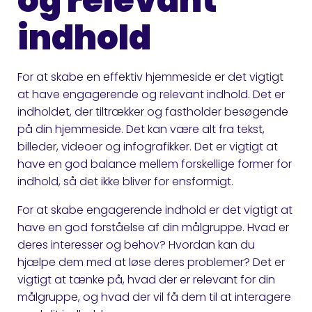
og relevant
indhold
For at skabe en effektiv hjemmeside er det vigtigt
at have engagerende og relevant indhold. Det er
indholdet, der tiltrækker og fastholder besøgende
på din hjemmeside. Det kan være alt fra tekst,
billeder, videoer og infografikker. Det er vigtigt at
have en god balance mellem forskellige former for
indhold, så det ikke bliver for ensformigt.
For at skabe engagerende indhold er det vigtigt at
have en god forståelse af din målgruppe. Hvad er
deres interesser og behov? Hvordan kan du
hjælpe dem med at løse deres problemer? Det er
vigtigt at tænke på, hvad der er relevant for din
målgruppe, og hvad der vil få dem til at interagere