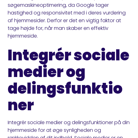
søgemaskineoptimering, da Google tager
hastighed og responsivitet med i deres vurdering
af hjemmesider. Derfor er det en vigtig faktor at
tage højde for, når man skaber en effektiv
hjemmeside.
Integrér sociale
medier og
delingsfunktio
ner
Integrér sociale medier og delingsfunktioner på din
hjemmeside for at øge synligheden og
rækkevidden af dit indhold. Sociale medier er en