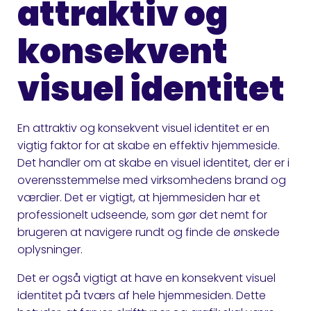
attraktiv og
konsekvent
visuel identitet
En attraktiv og konsekvent visuel identitet er en
vigtig faktor for at skabe en effektiv hjemmeside.
Det handler om at skabe en visuel identitet, der er i
overensstemmelse med virksomhedens brand og
værdier. Det er vigtigt, at hjemmesiden har et
professionelt udseende, som gør det nemt for
brugeren at navigere rundt og finde de ønskede
oplysninger.
Det er også vigtigt at have en konsekvent visuel
identitet på tværs af hele hjemmesiden. Dette