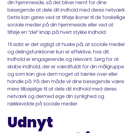
din hjemmeside, så det bliver nemt for dine
besøgende at dele dit indhold med deres netværk.
Dette kan gøres ved at tilføje ikoner til de forskellige
sociale medier på din hjemmeside eller ved at
tilføje en “del” knap på hvert stykke indhold.
Til sidst er det vigtigt at huske på, at sociale medier
og delingsfunktioner kun er effektive, hvis dit
indhold er engagerende og relevant. Sørg for at
skabe indhold, der er værdifuldt for din målgruppe
og som kan give dem noget at tænke over eller
handle på. På den måde vil dine besøgende være
mere tilbøjelige til at dele dit indhold med deres
netværk og dermed øge din synlighed og
rækkevidde på sociale medier.
Udnyt