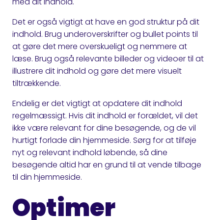
med dit indhold.
Det er også vigtigt at have en god struktur på dit
indhold. Brug underoverskrifter og bullet points til
at gøre det mere overskueligt og nemmere at
læse. Brug også relevante billeder og videoer til at
illustrere dit indhold og gøre det mere visuelt
tiltrækkende.
Endelig er det vigtigt at opdatere dit indhold
regelmæssigt. Hvis dit indhold er forældet, vil det
ikke være relevant for dine besøgende, og de vil
hurtigt forlade din hjemmeside. Sørg for at tilføje
nyt og relevant indhold løbende, så dine
besøgende altid har en grund til at vende tilbage
til din hjemmeside.
Optimer