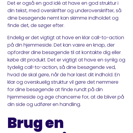
Det er også en god idé at have en god struktur i
din tekst, med overskrifter og underoverskrifter, så
dine besøgende nemt kan skimme indholdet og
finde det, de søger efter.
Endelig er det vigtigt at have en klar call-to-action
på din hjemmeside. Det kan være en knap, der
opfordrer dine besøgende til at kontakte dig eller
købe dit produkt. Det er vigtigt at have en synlig og
tydelig call-to-action, så dine besøgende ved,
hvad de skal gøre, når de har læst dit indhold. En
klar og overskuelig struktur vil gøre det nemmere
for dine besøgende at finde rundt på din
hjemmeside og øge chancerne for, at de bliver på
din side og udfører en handling.
Brug en