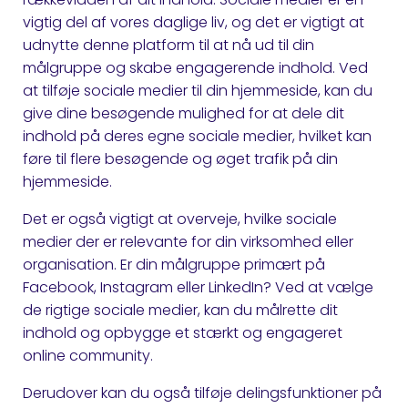
vigtig del af vores daglige liv, og det er vigtigt at
udnytte denne platform til at nå ud til din
målgruppe og skabe engagerende indhold. Ved
at tilføje sociale medier til din hjemmeside, kan du
give dine besøgende mulighed for at dele dit
indhold på deres egne sociale medier, hvilket kan
føre til flere besøgende og øget trafik på din
hjemmeside.
Det er også vigtigt at overveje, hvilke sociale
medier der er relevante for din virksomhed eller
organisation. Er din målgruppe primært på
Facebook, Instagram eller LinkedIn? Ved at vælge
de rigtige sociale medier, kan du målrette dit
indhold og opbygge et stærkt og engageret
online community.
Derudover kan du også tilføje delingsfunktioner på