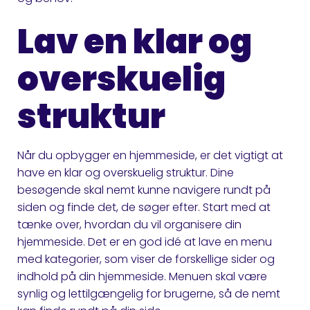
Lav en klar og
overskuelig
struktur
Når du opbygger en hjemmeside, er det vigtigt at
have en klar og overskuelig struktur. Dine
besøgende skal nemt kunne navigere rundt på
siden og finde det, de søger efter. Start med at
tænke over, hvordan du vil organisere din
hjemmeside. Det er en god idé at lave en menu
med kategorier, som viser de forskellige sider og
indhold på din hjemmeside. Menuen skal være
synlig og lettilgængelig for brugerne, så de nemt