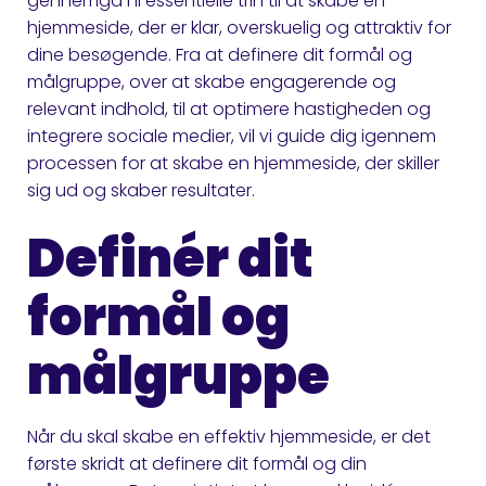
gennemgå ni essentielle trin til at skabe en
hjemmeside, der er klar, overskuelig og attraktiv for
dine besøgende. Fra at definere dit formål og
målgruppe, over at skabe engagerende og
relevant indhold, til at optimere hastigheden og
integrere sociale medier, vil vi guide dig igennem
processen for at skabe en hjemmeside, der skiller
sig ud og skaber resultater.
Definér dit
formål og
målgruppe
Når du skal skabe en effektiv hjemmeside, er det
første skridt at definere dit formål og din