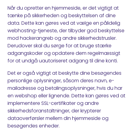
Når du opretter en hjemmeside, er det vigtigt at
tænke på sikkerheden og beskyttelsen af dine
data. Dette kan gøres ved at vælge en pålidelig
webhosting-tjeneste, der tilbyder god beskyttelse
mod hackerangreb og andre sikkerhedstrusler.
Derudover skal du sørge for at bruge stærke
adgangskoder og opdatere dem regelmæssigt
for at undgå uautoriseret adgang til dine konti.
Det er også vigtigt at beskytte dine besøgendes
personlige oplysninger, såsom deres navn, e-
mailadresse og betalingsoplysninger, hvis du har
en webshop eller lignende. Dette kan gøres ved at
implementere SSL-certifikater og andre
sikkerhedsforanstaltninger, der krypterer
dataoverførsler mellem din hjemmeside og
besøgendes enheder.