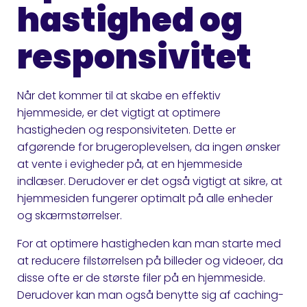
hastighed og
responsivitet
Når det kommer til at skabe en effektiv
hjemmeside, er det vigtigt at optimere
hastigheden og responsiviteten. Dette er
afgørende for brugeroplevelsen, da ingen ønsker
at vente i evigheder på, at en hjemmeside
indlæser. Derudover er det også vigtigt at sikre, at
hjemmesiden fungerer optimalt på alle enheder
og skærmstørrelser.
For at optimere hastigheden kan man starte med
at reducere filstørrelsen på billeder og videoer, da
disse ofte er de største filer på en hjemmeside.
Derudover kan man også benytte sig af caching-