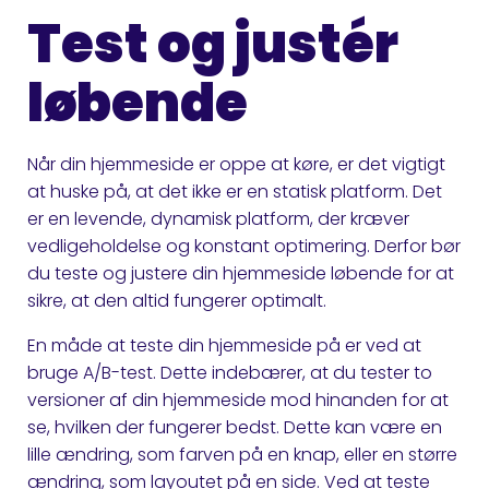
Test og justér
løbende
Når din hjemmeside er oppe at køre, er det vigtigt
at huske på, at det ikke er en statisk platform. Det
er en levende, dynamisk platform, der kræver
vedligeholdelse og konstant optimering. Derfor bør
du teste og justere din hjemmeside løbende for at
sikre, at den altid fungerer optimalt.
En måde at teste din hjemmeside på er ved at
bruge A/B-test. Dette indebærer, at du tester to
versioner af din hjemmeside mod hinanden for at
se, hvilken der fungerer bedst. Dette kan være en
lille ændring, som farven på en knap, eller en større
ændring, som layoutet på en side. Ved at teste