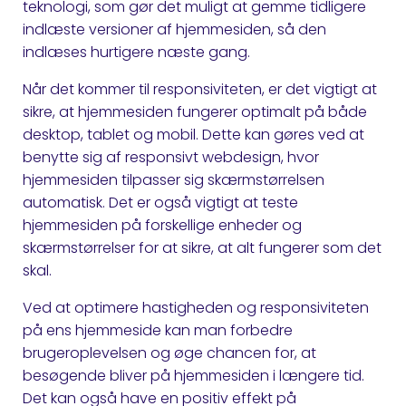
teknologi, som gør det muligt at gemme tidligere
indlæste versioner af hjemmesiden, så den
indlæses hurtigere næste gang.
Når det kommer til responsiviteten, er det vigtigt at
sikre, at hjemmesiden fungerer optimalt på både
desktop, tablet og mobil. Dette kan gøres ved at
benytte sig af responsivt webdesign, hvor
hjemmesiden tilpasser sig skærmstørrelsen
automatisk. Det er også vigtigt at teste
hjemmesiden på forskellige enheder og
skærmstørrelser for at sikre, at alt fungerer som det
skal.
Ved at optimere hastigheden og responsiviteten
på ens hjemmeside kan man forbedre
brugeroplevelsen og øge chancen for, at
besøgende bliver på hjemmesiden i længere tid.
Det kan også have en positiv effekt på