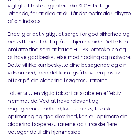
vigtigt at teste og justere din SEO-strategi
løbende, for at sikre at du får det optimale udbytte
af din indsats.
Endelig er det vigtigt at sørge for god sikkerhed og
beskyttelse af data på din hjemmeside. Dette kan
omfatte ting som at bruge HTTPS-protokollen og
at have god beskyttelse mod hacking og malware.
Dette vil ikke kun beskytte dine besøgende og din
virksomhed, men det kan også have en positiv
effekt på din placering i søgeresultaterne.
I alt er SEO en vigtig faktor i at skabe en effektiv
hjemmeside. Ved at have relevant og
engagerende indhold, kvalitetslinks, teknisk
optimering og god sikkerhed, kan du optimere din
placering i søgeresultaterne og tiltrække flere
besøgende til din hjemmeside.