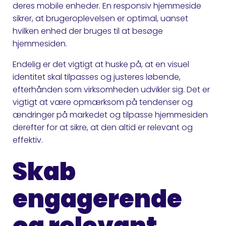
deres mobile enheder. En responsiv hjemmeside
sikrer, at brugeroplevelsen er optimal, uanset
hvilken enhed der bruges til at besøge
hjemmesiden.
Endelig er det vigtigt at huske på, at en visuel
identitet skal tilpasses og justeres løbende,
efterhånden som virksomheden udvikler sig. Det er
vigtigt at være opmærksom på tendenser og
ændringer på markedet og tilpasse hjemmesiden
derefter for at sikre, at den altid er relevant og
effektiv.
Skab
engagerende