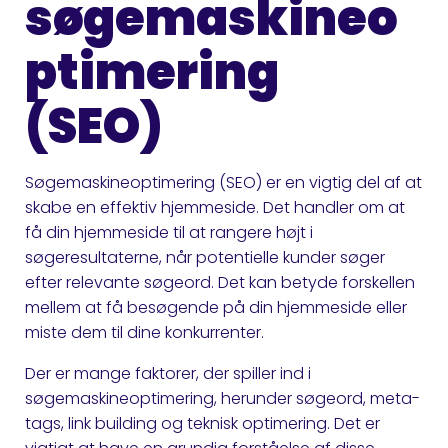
søgemaskineo
ptimering
(SEO)
Søgemaskineoptimering (SEO) er en vigtig del af at
skabe en effektiv hjemmeside. Det handler om at
få din hjemmeside til at rangere højt i
søgeresultaterne, når potentielle kunder søger
efter relevante søgeord. Det kan betyde forskellen
mellem at få besøgende på din hjemmeside eller
miste dem til dine konkurrenter.
Der er mange faktorer, der spiller ind i
søgemaskineoptimering, herunder søgeord, meta-
tags, link building og teknisk optimering. Det er