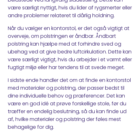
være særligt nyttigt, hvis du lider af rygsmerter eller
andre problemer relateret til dårlig holdning.
Når du vælger en kontorstol, er det også vigtigt at
overveje, om polstringen er åndbar. Åndbart
polstring kan hjælpe med at forhindre sved og
ubehag ved at give bedre luftcirkulation. Dette kan
være særligt vigtigt, hvis du arbejder i et varmt eller
fugtigt miljø eller har tendens til at svede meget.
I sidste ende handler det om at finde en kontorstol
med materialer og polstring, der passer bedst til
dine individuelle behov og præferencer. Det kan
være en god idé at prøve forskellige stole, før du
træffer en endelig beslutning, så du kan finde ud
af, hvilke materialer og polstring der føles mest
behagelige for dig.