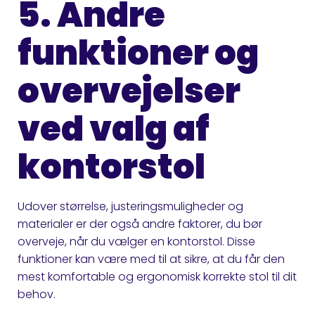
5. Andre
funktioner og
overvejelser
ved valg af
kontorstol
Udover størrelse, justeringsmuligheder og
materialer er der også andre faktorer, du bør
overveje, når du vælger en kontorstol. Disse
funktioner kan være med til at sikre, at du får den
mest komfortable og ergonomisk korrekte stol til dit
behov.