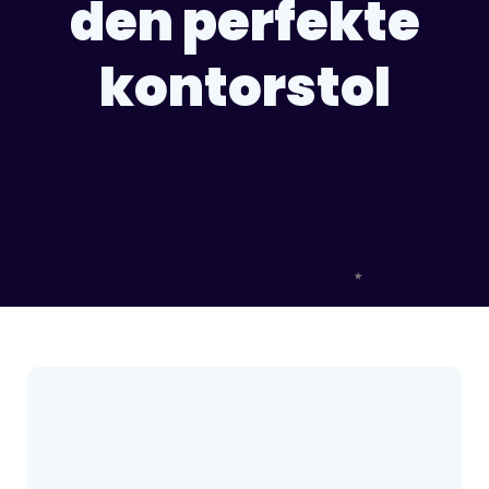
den perfekte
kontorstol