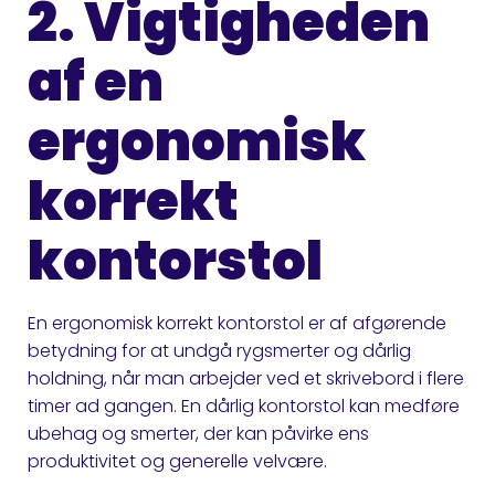
2. Vigtigheden
af en
ergonomisk
korrekt
kontorstol
En ergonomisk korrekt kontorstol er af afgørende
betydning for at undgå rygsmerter og dårlig
holdning, når man arbejder ved et skrivebord i flere
timer ad gangen. En dårlig kontorstol kan medføre
ubehag og smerter, der kan påvirke ens
produktivitet og generelle velvære.